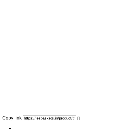
Copy link