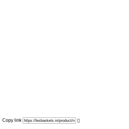
Copy link